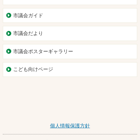
市議会ガイド
市議会だより
市議会ポスターギャラリー
こども向けページ
個人情報保護方針