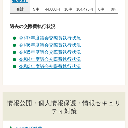
45.4KB）
合計
5件
44,000円
10件
104,475円
0件
0円
15
過去の交際費執行状況
令和7年度議会交際費執行状況
令和6年度議会交際費執行状況
令和5年度議会交際費執行状況
令和4年度議会交際費執行状況
令和3年度議会交際費執行状況
情報公開・個人情報保護・情報セキュリ
ティ対策