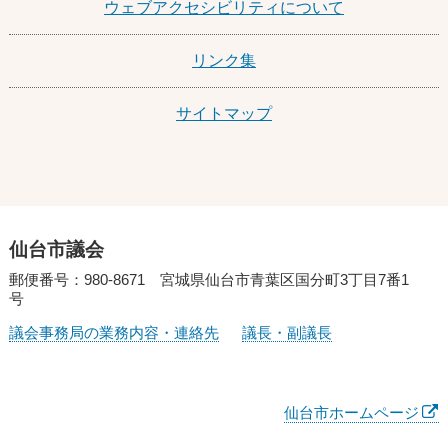
ウェブアクセシビリティについて
リンク集
サイトマップ
仙台市議会
郵便番号：980-8671 宮城県仙台市青葉区国分町3丁目7番1
号
議会事務局の業務内容・連絡先
議長・副議長
仙台市ホームページ